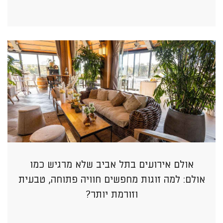
אולם אירועים בתל אביב שלא מרגיש כמו
אולם: למה זוגות מחפשים חוויה פתוחה, טבעית
וזורמת יותר?