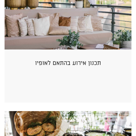
תכנון אירוע בהתאם לאופיו