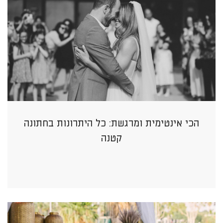
הכי אינטימית ומרגשת: כל היתרונות בחתונה
קטנה