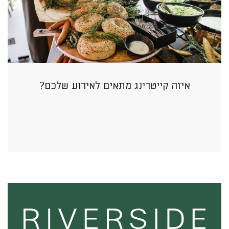
איזה קייטרינג מתאים לאירוע שלכם?