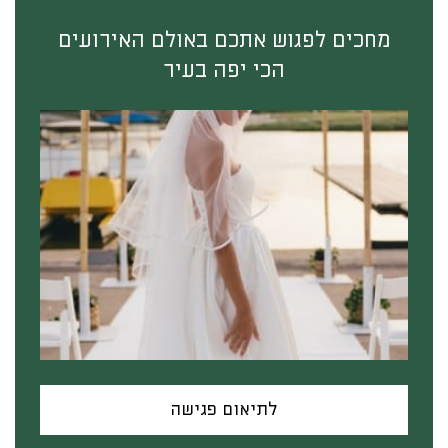
מחכים לפגוש אתכם באולם האירועים
הכי יפה בעיר
לתיאום פגישה