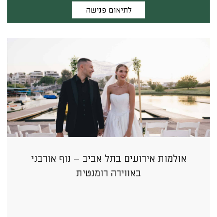
לתיאום פגישה
אולמות אירועים בתל אביב – נוף אורבני
באווירה רומנטית