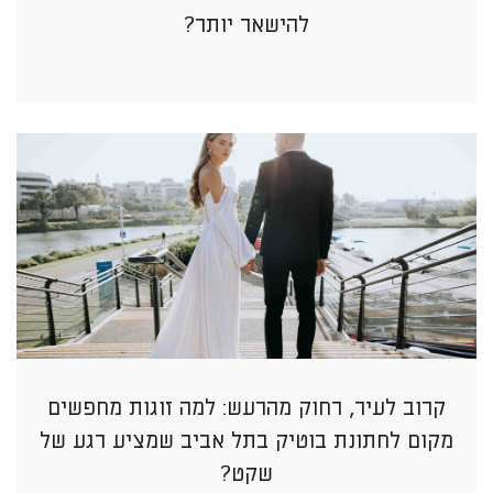
להישאר יותר?
קרוב לעיר, רחוק מהרעש: למה זוגות מחפשים
מקום לחתונת בוטיק בתל אביב שמציע רגע של
שקט?