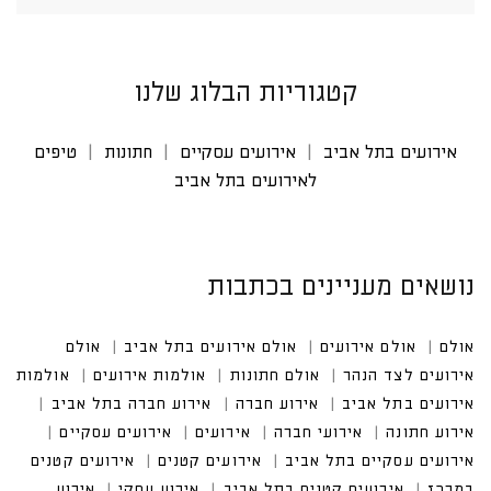
קטגוריות הבלוג שלנו
אירועים בתל אביב
אירועים עסקיים
חתונות
טיפים
לאירועים בתל אביב
נושאים מעניינים בכתבות
אולם
אולם אירועים
אולם אירועים בתל אביב
אולם אי
רועים לצד הנהר
אולם חתונות
אולמות אירועים
אולמות אירוע
ים בתל אביב
אירוע חברה
אירוע חברה בתל אביב
אירוע חתונה
אירועי חברה
אירועים עסקיים
אירועים עסקיים בתל אביב
אירועים קטנים במרכז
אירועים קטנים בתל אביב
אירוע עסקי בתל אביב