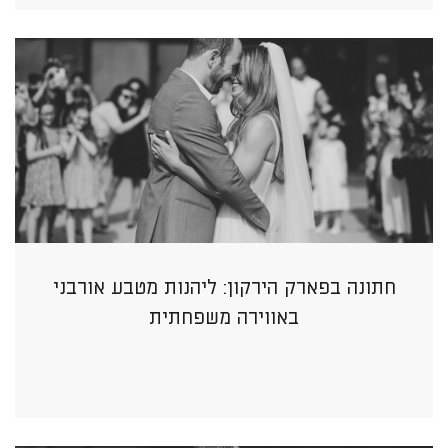
חתונה בפארק הירקון: ליהנות מטבע אורבני
באווירה משפחתית