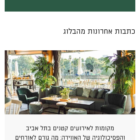
כתבות אחרונות מהבלוג
מקומות לאירועים קטנים בתל אביב
והפסיכולוגיה של האווירה: מה גורם לאורחים