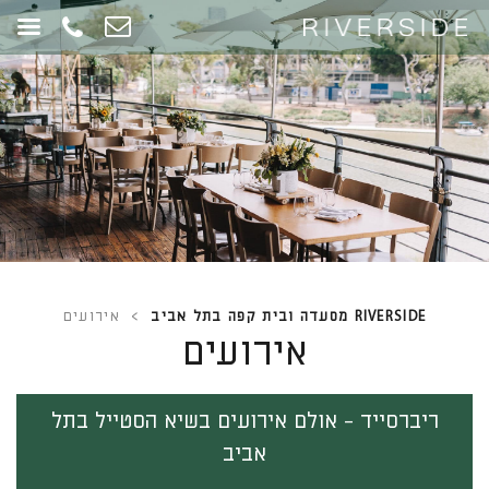
RIVERSIDE מסעדה ובית קפה בתל אביב
>
אירועים
אירועים
ריברסייד - אולם אירועים בשיא הסטייל בתל
אביב