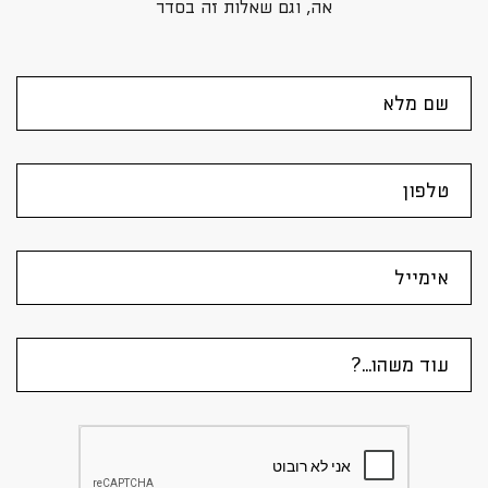
אה, וגם שאלות זה בסדר