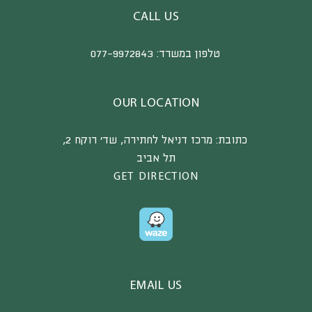
CALL US
טלפון במשרד:
077-9972843
OUR LOCATION
כתובת:
מרכז דניאל לחתירה, שד’ רוקח 2,
תל אביב
GET DIRECTION
EMAIL US