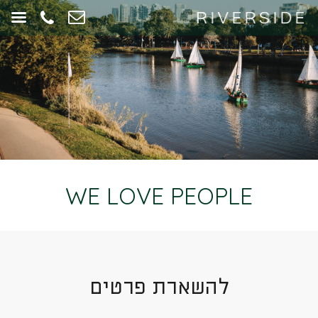
WE LOVE PEOPLE
להשארת פרטים