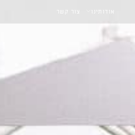
אודותינו
צור קשר