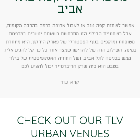
אביב
אפשר לשתות קפה טוב או לאכול ארוחה ברמה בהרבה מקומות,
אבל כשחוויית הבילוי הזו מתרחשת כשאתם יושבים במרפסת
מטופחת ומוקפים בנוף הפסטורלי של פארק הירקון, היא מיוחדת
במינה. השילוב הזה של לוקיישן שמצד אחד כל כך קל להגיע אליו,
ממש בכניסה לתל אביב, ושל החוויה האסקפיסטית של בילוי
בטבע הוא כזה שרק הריברסייד יכול להציע לכם
קרא עוד
CHECK OUT OUR TLV
URBAN VENUES