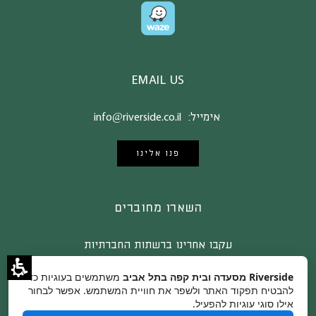
EMAIL US
אימייל:
info@riverside.co.il
פנו אלינו
השארו מחוברים
עקבו אחרינו ברשתות החברתיות
Riverside מסעדה ובית קפה בתל אביב
משתמשים בעוגיות כדי
להבטיח תפקוד האתר ולשפר את חוויית המשתמש. אפשר לבחור
אילו סוגי עוגיות להפעיל.