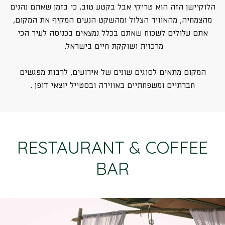
הלוקיישן הזה הוא טריקי אבל בקטע טוב, כי בזמן שאתם נהנים
מהצמחיה, מהאוויר הצלול ומהשקט הנעים המקיף את המקום,
אתם עלולים לשכוח שאתם בכלל נמצאים בכניסה לעיר הכי
מרכזית ושוקקת חיים בישראל.
המקום מתאים לסוגים שונים של אירועים, לרבות מפגשים
חברתיים ומשפחתיים באווירה ובסטייל יוצאי דופן
.
RESTAURANT & COFFEE
BAR