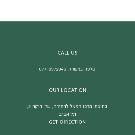
CALL US
טלפון במשרד:
077-9972843
OUR LOCATION
כתובת:
מרכז דניאל לחתירה, שד’ רוקח 2,
תל אביב
GET DIRECTION