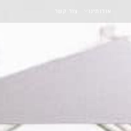
אודותינו
צור קשר