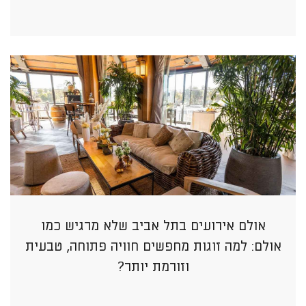
אולם אירועים בתל אביב שלא מרגיש כמו
אולם: למה זוגות מחפשים חוויה פתוחה, טבעית
וזורמת יותר?