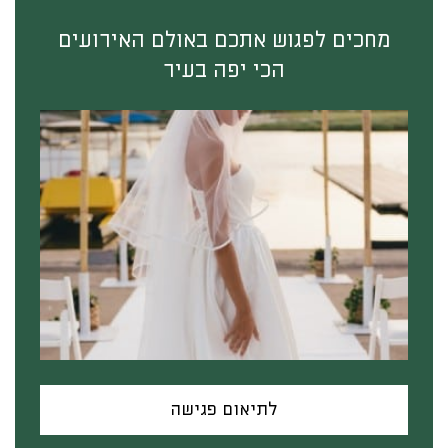
מחכים לפגוש אתכם באולם האירועים
הכי יפה בעיר
לתיאום פגישה