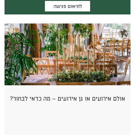
לתיאום פגישה
אולם אירועים או גן אירועים – מה כדאי לבחור?