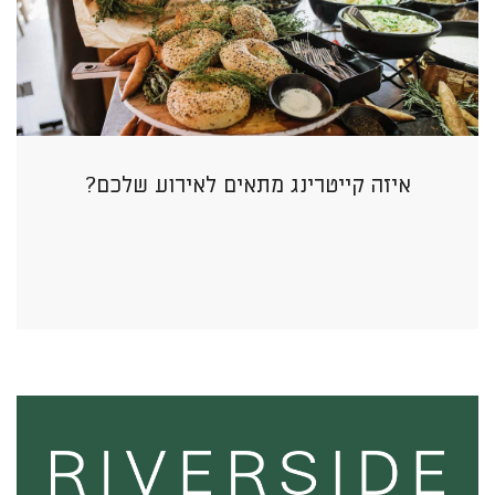
איזה קייטרינג מתאים לאירוע שלכם?