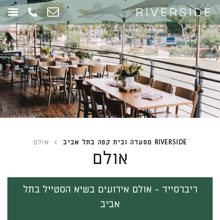
RIVERSIDE מסעדה ובית קפה בתל אביב
>
אולם
אולם
ריברסייד - אולם אירועים בשיא הסטייל בתל
אביב