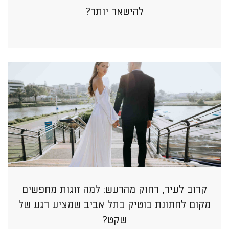
להישאר יותר?
קרוב לעיר, רחוק מהרעש: למה זוגות מחפשים
מקום לחתונת בוטיק בתל אביב שמציע רגע של
שקט?