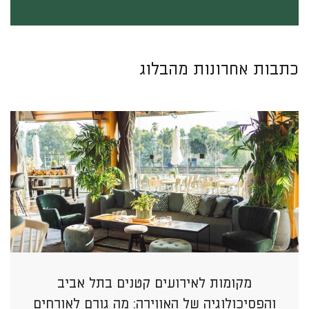
כתבות אחרונות מהבלוג
מקומות לאירועים קטנים בתל אביב
והפסיכולוגיה של האווירה: מה גורם לאורחים