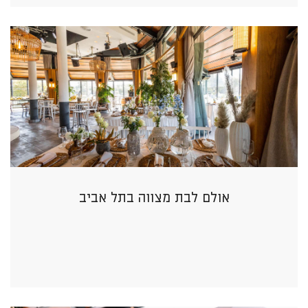
אולם לבת מצווה בתל אביב