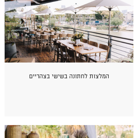
המלצות לחתונה בשישי בצהריים