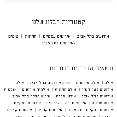
קטגוריות הבלוג שלנו
אירועים בתל אביב
אירועים עסקיים
חתונות
טיפים
לאירועים בתל אביב
נושאים מעניינים בכתבות
אולם
אולם אירועים
אולם אירועים בתל אביב
אולם אי
רועים לצד הנהר
אולם חתונות
אולמות אירועים
אולמות אירוע
ים בתל אביב
אירוע חברה
אירוע חברה בתל אביב
אירוע חתונה
אירועי חברה
אירועים עסקיים
אירועים עסקיים בתל אביב
אירועים קטנים במרכז
אירועים קטנים בתל אביב
אירוע עסקי בתל אביב