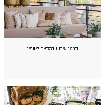
תכנון אירוע בהתאם לאופיו