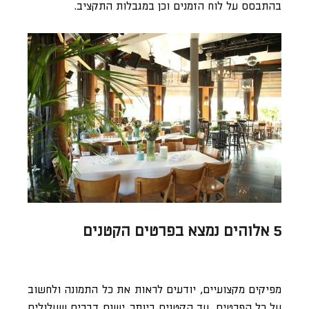
בהתבסס על לוח הזמנים וכן במגבלות התקציב.
5 אלוהים נמצא בפרטים הקטנים
מפיקים מקצועיים, יודעים לראות את כל התמונה ולחשוב
על כל הפרטים, עד הקטנים ביותר. ישנם דברים שעלולים