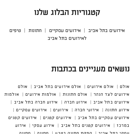
קטגוריות הבלוג שלנו
אירועים בתל אביב
אירועים עסקיים
חתונות
טיפים
לאירועים בתל אביב
נושאים מעניינים בכתבות
אולם
אולם אירועים
אולם אירועים בתל אביב
אולם אי
רועים לצד הנהר
אולם חתונות
אולמות אירועים
אולמות אירוע
ים בתל אביב
אירוע חברה
אירוע חברה בתל אביב
אירוע חתונה
אירועי חברה
אירועים עסקיים
אירועים עסקיים בתל אביב
אירועים קטנים במרכז
אירועים קטנים בתל אביב
אירוע עסקי בתל אביב