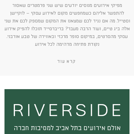
מפיקי אירועים מנוסים יודעים שיש שני פרמטרים שאסור
להתפשר אליהם כשמחפשים מקום לאירוע עסקי – לוקיישן
וסטייל. מה אם נגיד לכם שמצאנו את המקום שמספק לכם את שני
אלה ביג טיים, ועוד הרבה מעבר? בריברסייד תוכלו להפיק אירוע
עסקי מהסרטים, במיקום סופר מרכזי ובאווירה של טבע אורבני.
נקודת פתיחה מדהימה לכל אירוע
קרא עוד
אולם אירועים בתל אביב למסיבות חברה