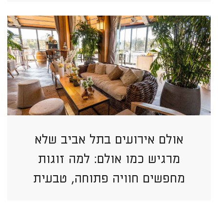
אולם אירועים בתל אביב שלא
מרגיש כמו אולם: למה זוגות
מחפשים חוויה פתוחה, טבעית
וזורמת יותר?