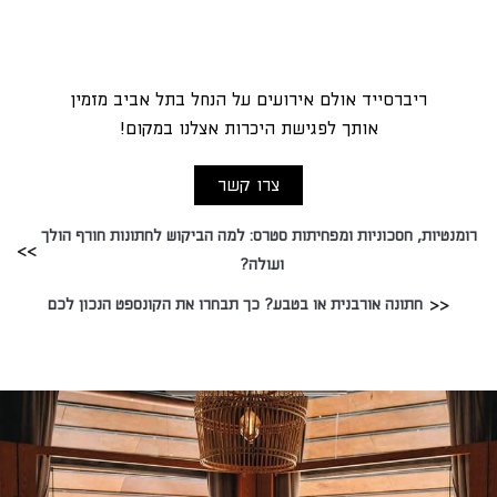
ריברסייד אולם אירועים על הנחל בתל אביב מזמין
אותך לפגישת היכרות אצלנו במקום!
צרו קשר
רומנטיות, חסכוניות ומפחיתות סטרס: למה הביקוש לחתונות חורף הולך
ועולה?
חתונה אורבנית או בטבע? כך תבחרו את הקונספט הנכון לכם