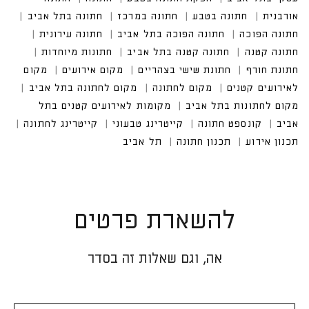
להשארת פרטים
אה, וגם שאלות זה בסדר