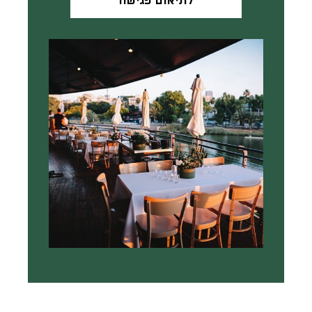
לתיאום פגישה