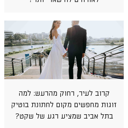
קרוב לעיר, רחוק מהרעש: למה
זוגות מחפשים מקום לחתונת בוטיק
בתל אביב שמציע רגע של שקט?