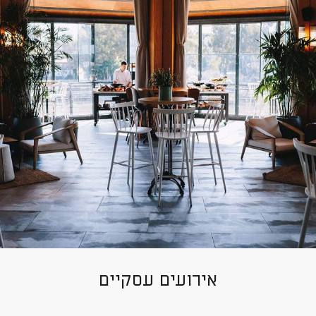
אירועים עסקיים