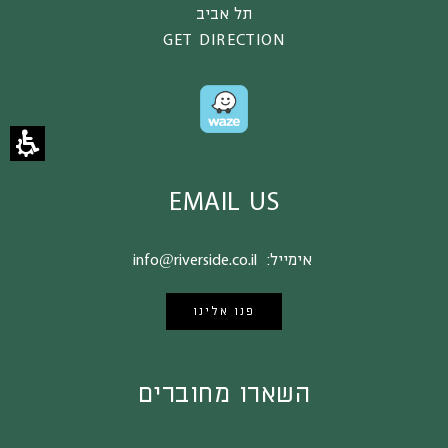
תל אביב
GET DIRECTION
EMAIL US
אימייל:
info@riverside.co.il
פנו אלינו
השארו מחוברים