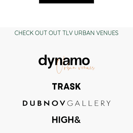
CHECK OUT OUT TLV URBAN VENUES