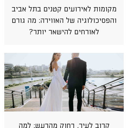
מקומות לאירועים קטנים בתל אביב
והפסיכולוגיה של האווירה: מה גורם
לאורחים להישאר יותר?
קרוב לעיר, רחוק מהרעש: למה