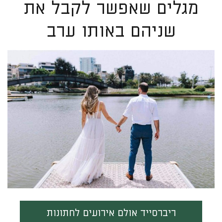
מגלים שאפשר לקבל את
שניהם באותו ערב
ריברסייד אולם אירועים לחתונות