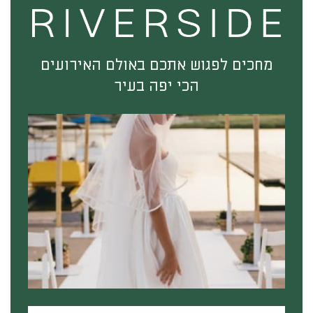
מחכים לפגוש אתכם באולם האירועים
הכי יפה בעיר