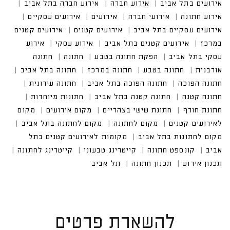
ים בתל אביב
אירוע חברה
אירוע חברה בתל אביב
אירוע חתונה
אירועי חברה
אירועים עסקיים
אירועים עסקיים בתל אביב
אירועים קטנים במרכז
אירועים קטנים בתל אביב
אירוע עסקי בתל אביב
להשארת פרטים