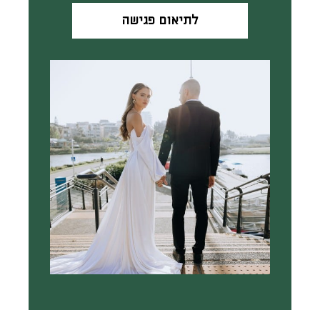
לתיאום פגישה