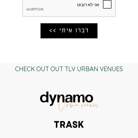
CHECK OUT OUT TLV URBAN VENUES