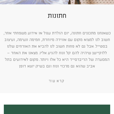
חתונות
כשאנחנו מתכננים חתונה, יום הולדת עגול או אירוע משפחתי אחר,
חשוב לנו למצוא מקום עם אווירה מיוחדת, חמימה ונעימה, ועיצוב
בסטייל. אבל גם לא פחות חשוב לנו להביא את האורחים שלנו
ללוקיישן שיהיה להם קל ונוח להגיע אליו. מצאנו את האחד –
המסעדה של הריברסייד היא כל אלו ויותר. מקום לאירועים בתל
אביב שהוא גם מרכזי ונוח וגם בשיק יוצא דופן
קרא עוד