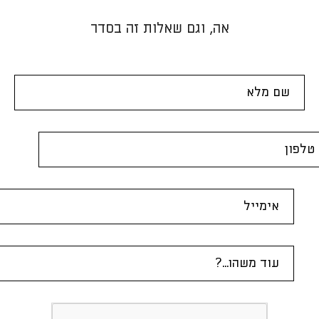
אה, וגם שאלות זה בסדר