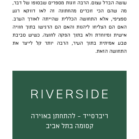
עושה הבדל עצום. הרבה זוגות מספרים שבסופו של דבר,
מה שהם הכי זוכרים מהחתונה זה לאו דווקא רגע
ספציפי, אלא התחושה הכללית שהייתה לאורך הערב.
האם הם הצליחו ליהנות והאם הם הרגישו בתוך חוויה
אישית ומיוחדת ולא בתוך הפקה לחוצה. כשיש סביבת
טבע אמיתית בתוך העיר, הרבה יותר קל לייצר את
התחושה הזאת.
ריברסייד - להתחתן באוירה
קסומה בתל אביב