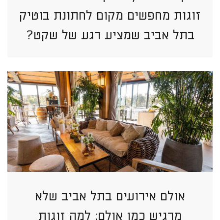
זוגות מחפשים מקום לחתונת בוטיק
בתל אביב שמציע רגע של שקט?
אולם אירועים בתל אביב שלא
מרגיש כמו אולם: למה זוגות