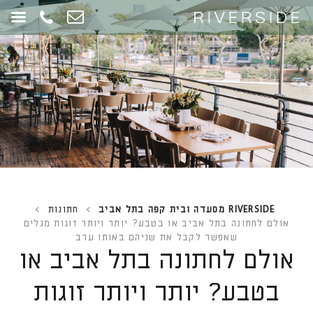
RIVERSIDE מסעדה ובית קפה בתל אביב
>
חתונות
>
אולם לחתונה בתל אביב או בטבע? יותר ויותר זוגות מגלים
שאפשר לקבל את שניהם באותו ערב
אולם לחתונה בתל אביב או
בטבע? יותר ויותר זוגות