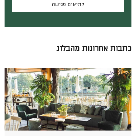
לתיאום פגישה
כתבות אחרונות מהבלוג