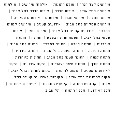
רועים לצד הנהר
אולם חתונות
אולמות אירועים
אולמות אירוע
ים בתל אביב
אירוע חברה
אירוע חברה בתל אביב
אירוע חתונה
אירועי חברה
אירועים עסקיים
אירועים עסקיים בתל אביב
אירועים קטנים במרכז
אירועים קטנים בתל אביב
אירוע עסקי בתל אביב