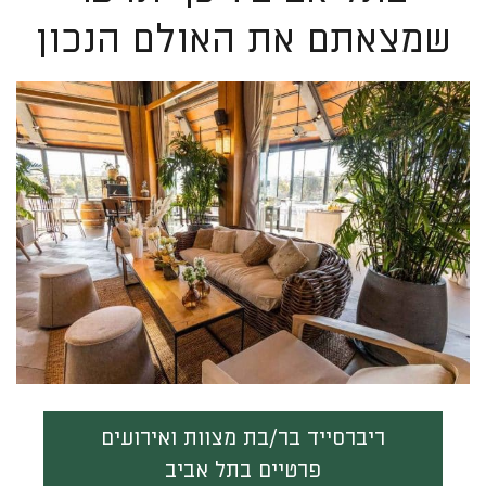
שמצאתם את האולם הנכון
ריברסייד בר/בת מצוות ואירועים
פרטיים בתל אביב