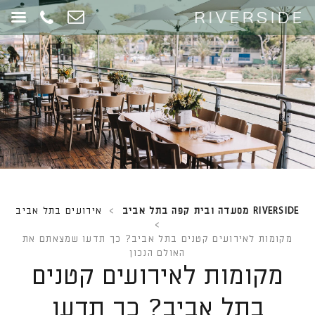
RIVERSIDE מסעדה ובית קפה בתל אביב
>
אירועים בתל אביב
>
מקומות לאירועים קטנים בתל אביב? כך תדעו שמצאתם את
האולם הנכון
מקומות לאירועים קטנים
בתל אביב? כך תדעו