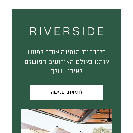
ריברסייד מזמינה אותך לפגוש
אותנו באולם האירועים המושלם
לאירוע שלך
לתיאום פגישה