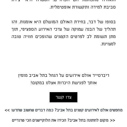
סביבת למידה ותקשורת אופטימלית.
בסופו של דבר, בחירת האולם המושלם היא אומנות. זהו
תהליך של הבנה עמוקה של צרכי האירוע הספציפי, תוך
מתן תשומת לב לפרטים הקטנים שהופכים חוויה טובה
למצוינת.
ריברסייד אולם אירועים על הנחל בתל אביב מזמין
אותך לפגישת היכרות אצלנו במקום!
צרו קשר
מחפשים אולם לאירועים קטנים בתל אביב? כמה דברים שחשוב שתדעו
מקום לחתונה בתל אביב? הכירו את הלוקיישנים הכי טרנדיים