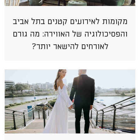
מקומות לאירועים קטנים בתל אביב
והפסיכולוגיה של האווירה: מה גורם
לאורחים להישאר יותר?