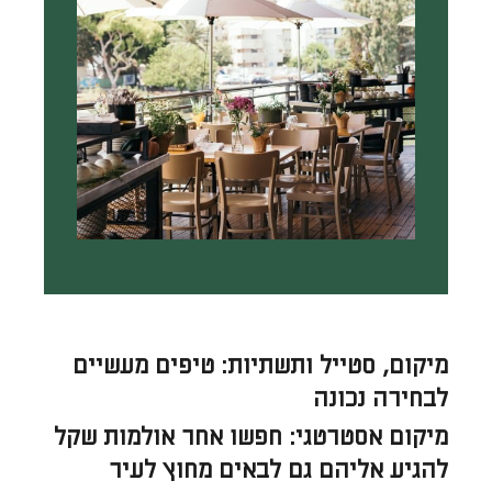
מיקום, סטייל ותשתיות: טיפים מעשיים
לבחירה נכונה
מיקום אסטרטגי: חפשו אחר אולמות שקל
להגיע אליהם גם לבאים מחוץ לעיר