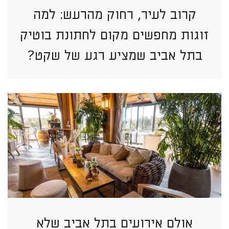
קרוב לעיר, רחוק מהרעש: למה
זוגות מחפשים מקום לחתונת בוטיק
בתל אביב שמציע רגע של שקט?
אולם אירועים בתל אביב שלא