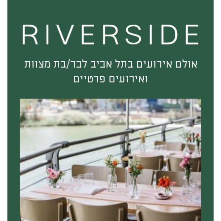
אולם אירועים בתל אביב לבר/בת מצוות
ואירועים פרטיים