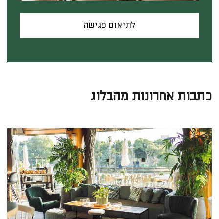
לתיאום פגישה
כתבות אחרונות מהבלוג