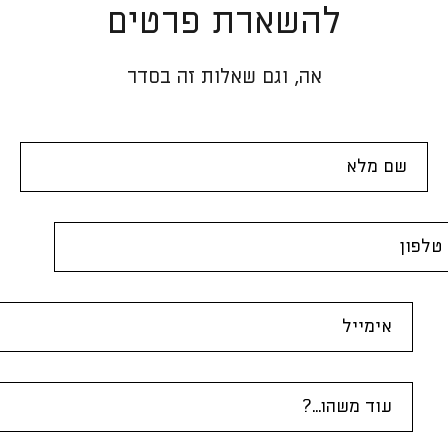
להשארת פרטים
אה, וגם שאלות זה בסדר