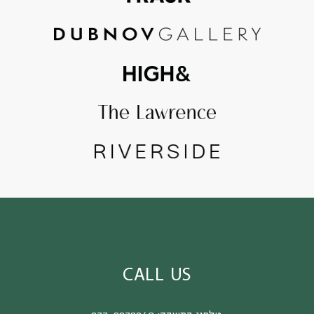
CALL US