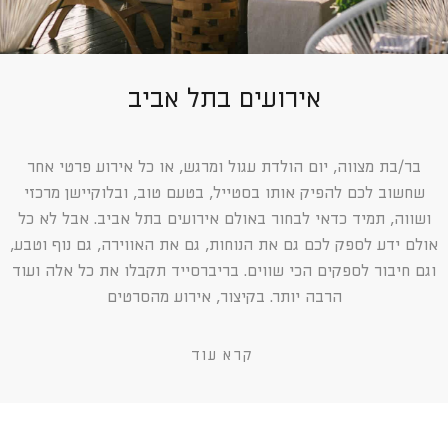
אירועים בתל אביב
בר/בת מצווה, יום הולדת עגול ומרגש, או כל אירוע פרטי אחר
שחשוב לכם להפיק אותו בסטייל, בטעם טוב, ובלוקיישן מרכזי
ושווה, תמיד כדאי לבחור באולם אירועים בתל אביב. אבל לא כל
אולם ידע לספק לכם גם את הנוחות, גם את האווירה, גם נוף וטבע,
וגם חיבור לספקים הכי שווים. בריברסייד תקבלו את כל אלה ועוד
הרבה יותר. בקיצור, אירוע מהסרטים
קרא עוד