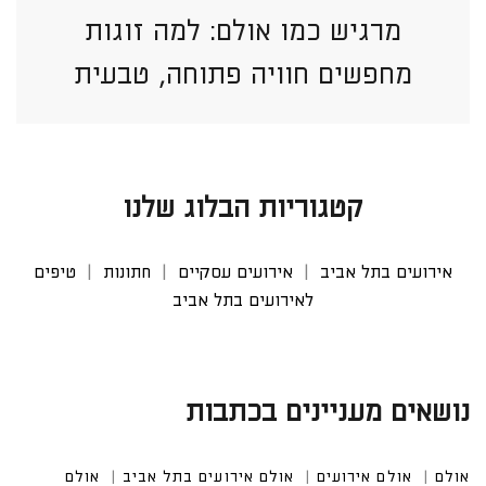
מרגיש כמו אולם: למה זוגות
מחפשים חוויה פתוחה, טבעית
וזורמת יותר?
קטגוריות הבלוג שלנו
אירועים בתל אביב
אירועים עסקיים
חתונות
טיפים
לאירועים בתל אביב
נושאים מעניינים בכתבות
אולם
אולם אירועים
אולם אירועים בתל אביב
אולם אי