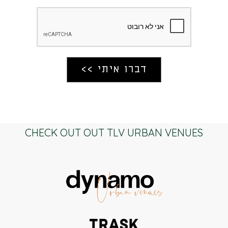
CHECK OUT OUT TLV URBAN VENUES