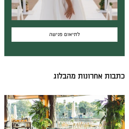
לתיאום פגישה
כתבות אחרונות מהבלוג