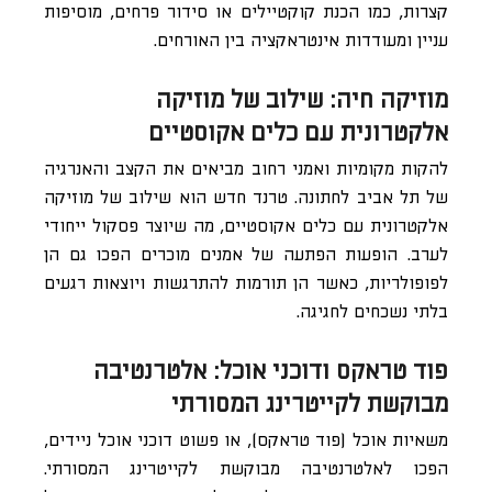
קצרות, כמו הכנת קוקטיילים או סידור פרחים, מוסיפות
עניין ומעודדות אינטראקציה בין האורחים.
מוזיקה חיה: שילוב של מוזיקה
אלקטרונית עם כלים אקוסטיים
להקות מקומיות ואמני רחוב מביאים את הקצב והאנרגיה
של תל אביב לחתונה. טרנד חדש הוא שילוב של מוזיקה
אלקטרונית עם כלים אקוסטיים, מה שיוצר פסקול ייחודי
לערב. הופעות הפתעה של אמנים מוכרים הפכו גם הן
לפופולריות, כאשר הן תורמות להתרגשות ויוצאות רגעים
בלתי נשכחים לחגיגה.
פוד טראקס ודוכני אוכל: אלטרנטיבה
מבוקשת לקייטרינג המסורתי
משאיות אוכל (פוד טראקס), או פשוט דוכני אוכל ניידים,
הפכו לאלטרנטיבה מבוקשת לקייטרינג המסורתי.