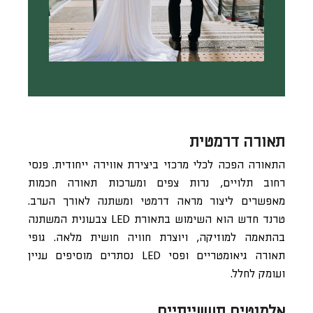
תאורה דרמטית
התאורה הפכה לכלי מרכזי ביצירת אווירה ייחודית. פנסי
רחוב תלויים, נרות צפים ומערכות תאורה חכמות
מאפשרים ליצור מראה דרמטי ומשתנה לאורך הערב.
טרנד חדש הוא השימוש בתאורת LED צבעונית המשתנה
בהתאמה למוזיקה, ויוצרת חוויה חושית מלאה. גופי
תאורה גיאומטריים ופסי LED נסתרים מוסיפים עניין
ועומק לחלל.
אלמנטים תעשייתיים