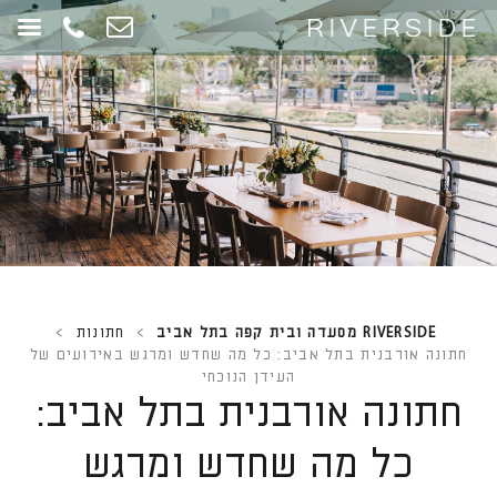
RIVERSIDE מסעדה ובית קפה בתל אביב
>
חתונות
>
חתונה אורבנית בתל אביב: כל מה שחדש ומרגש באירועים של
העידן הנוכחי
חתונה אורבנית בתל אביב:
כל מה שחדש ומרגש