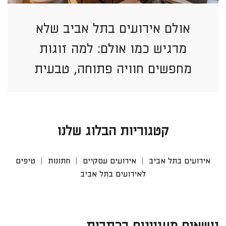
אולם אירועים בתל אביב שלא
מרגיש כמו אולם: למה זוגות
מחפשים חוויה פתוחה, טבעית
וזורמת יותר?
קטגוריות הבלוג שלנו
אירועים בתל אביב
אירועים עסקיים
חתונות
טיפים
לאירועים בתל אביב