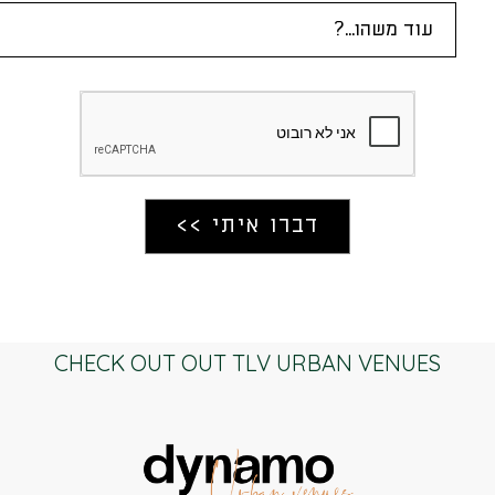
CHECK OUT OUT TLV URBAN VENUES