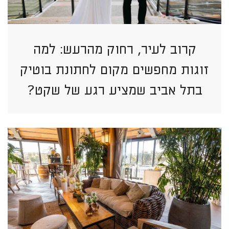
קרוב לעיר, רחוק מהרעש: למה
זוגות מחפשים מקום לחתונת בוטיק
בתל אביב שמציע רגע של שקט?