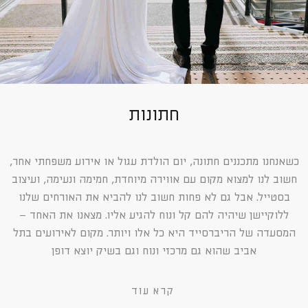
חתונות
כשאנחנו מתכננים חתונה, יום הולדת עגול או אירוע משפחתי אחר,
חשוב לנו למצוא מקום עם אווירה מיוחדת, חמימה ונעימה, ועיצוב
בסטייל. אבל גם לא פחות חשוב לנו להביא את האורחים שלנו
ללוקיישן שיהיה להם קל ונוח להגיע אליו. מצאנו את האחד –
המסעדה של הריברסייד היא כל אלו ויותר. מקום לאירועים בתל
אביב שהוא גם מרכזי ונוח וגם בשיק יוצא דופן
קרא עוד