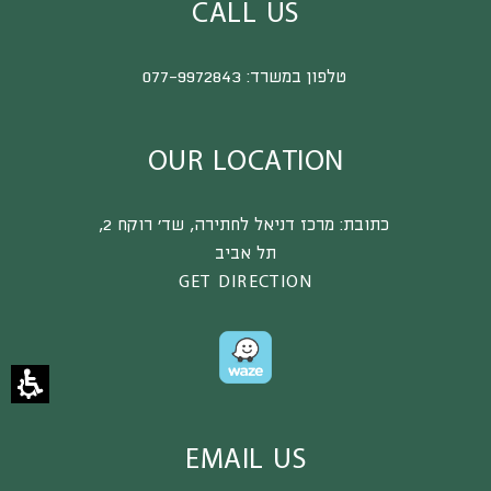
CALL US
טלפון במשרד:
077-9972843
OUR LOCATION
כתובת:
מרכז דניאל לחתירה, שד’ רוקח 2,
תל אביב
GET DIRECTION
EMAIL US