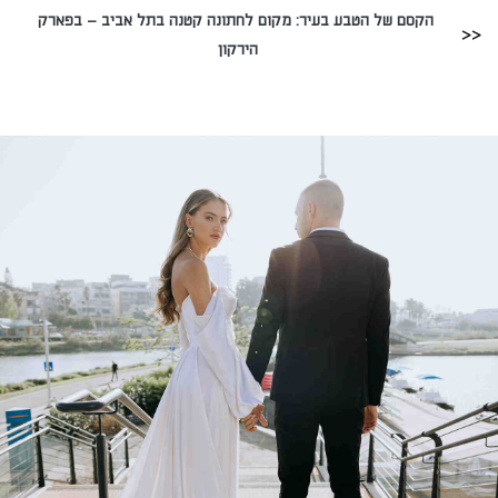
הקסם של הטבע בעיר: מקום לחתונה קטנה בתל אביב – בפארק
הירקון