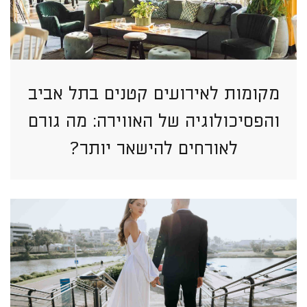
מקומות לאירועים קטנים בתל אביב
והפסיכולוגיה של האווירה: מה גורם
לאורחים להישאר יותר?