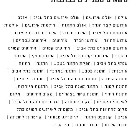
נושאים מעניינים בכתבות
אולם
אולם אירועים
אולם אירועים בתל אביב
אולם אי
רועים לצד הנהר
אולם חתונות
אולמות אירועים
אולמות אירוע
ים בתל אביב
אירוע חברה
אירוע חברה בתל אביב
אירוע חתונה
אירועי חברה
אירועים עסקיים
אירועים עסקיים בתל אביב
אירועים קטנים במרכז
אירועים קטנים בתל אביב
אירוע עסקי בתל אביב