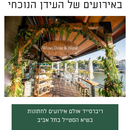
באירועים של העידן הנוכחי
ריברסייד אולם אירועים לחתונות
בשיא הסטייל בתל אביב