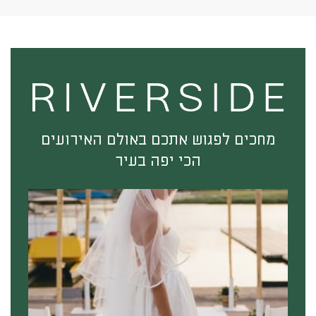
מחכים לפגוש אתכם באולם האירועים
הכי יפה בעיר