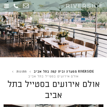
RIVERSIDE מסעדה ובית קפה בתל אביב
>
חתונות
>
אולם אירועים בסטייל בתל אביב
אולם אירועים בסטייל בתל
אביב