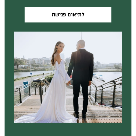
לתיאום פגישה