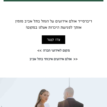
ריברסייד אולם אירועים על הנחל בתל אביב מזמין
אותך לפגישת היכרות אצלנו במקום!
צרו קשר
מקום לאירועי חברה
אולם אירועים איכותי בתל אביב