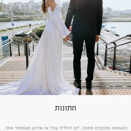
חתונות
כשאנחנו מתכננים חתונה, יום הולדת עגול או אירוע משפחתי אחר,