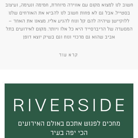
חשוב לנו למצוא מקום עם אווירה מיוחדת, חמימה ונעימה, ועיצוב
בסטייל. אבל גם לא פחות חשוב לנו להביא את האורחים שלנו
ללוקיישן שיהיה להם קל ונוח להגיע אליו. מצאנו את האחד –
המסעדה של הריברסייד היא כל אלו ויותר. מקום לאירועים בתל
אביב שהוא גם מרכזי ונוח וגם בשיק יוצא דופן
קרא עוד
מחכים לפגוש אתכם באולם האירועים
הכי יפה בעיר