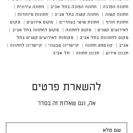
להשארת פרטים
אה, וגם שאלות זה בסדר