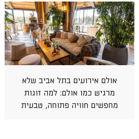
אולם אירועים בתל אביב שלא
מרגיש כמו אולם: למה זוגות
מחפשים חוויה פתוחה, טבעית
וזורמת יותר?