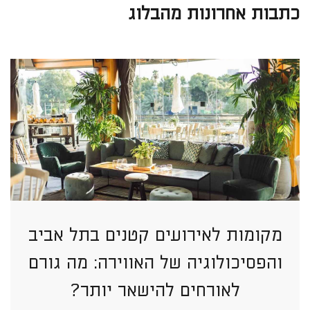
כתבות אחרונות מהבלוג
מקומות לאירועים קטנים בתל אביב
והפסיכולוגיה של האווירה: מה גורם
לאורחים להישאר יותר?