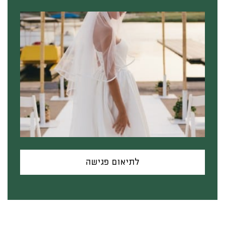
לתיאום פגישה