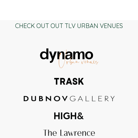
CHECK OUT OUT TLV URBAN VENUES