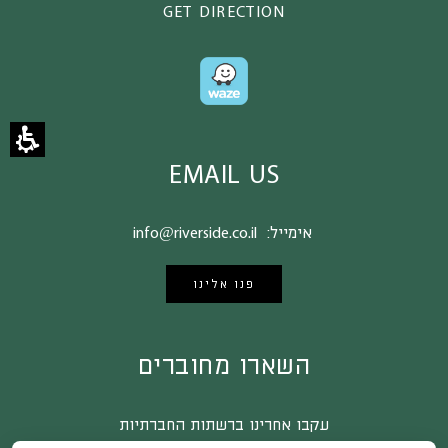
GET DIRECTION
EMAIL US
אימייל:
info@riverside.co.il
פנו אלינו
השארו מחוברים
עקבו אחרינו ברשתות החברתיות