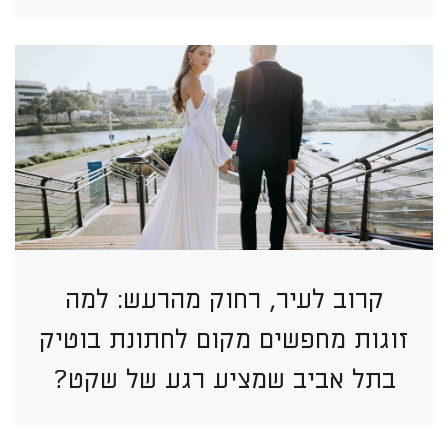
קרוב לעיר, רחוק מהרעש: למה
זוגות מחפשים מקום לחתונת בוטיק
בתל אביב שמציע רגע של שקט?