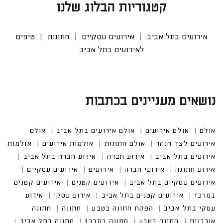
קטגוריות הבלוג שלנו
אירועים בתל אביב
אירועים עסקיים
חתונות
טיפים
לאירועים בתל אביב
נושאים מעניינים בכתבות
אולם
אולם אירועים
אולם אירועים בתל אביב
אולם אי
רועים לצד הנהר
אולם חתונות
אולמות אירועים
אולמות אירוע
ים בתל אביב
אירוע חברה
אירוע חברה בתל אביב
אירוע חתונה
אירועי חברה
אירועים עסקיים
אירועים עסקיים בתל אביב
אירועים קטנים במרכז
אירועים קטנים בתל אביב
אירוע עסקי בתל אביב