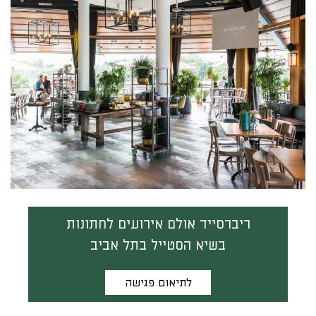
ריברסייד אולם אירועים לחתונות
בשיא הסטייל בתל אביב
לתיאום פגישה