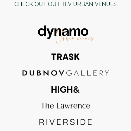
CHECK OUT OUT TLV URBAN VENUES