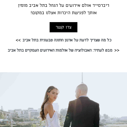
ריברסייד אולם אירועים על הנחל בתל אביב מזמין
אותך לפגישת היכרות אצלנו במקום!
צרו קשר
כל מה שצריך לדעת על ארגון חתונה טבעונית בתל אביב
מבט לעתיד: האבולוציה של אולמות האירועים העסקיים בתל אביב