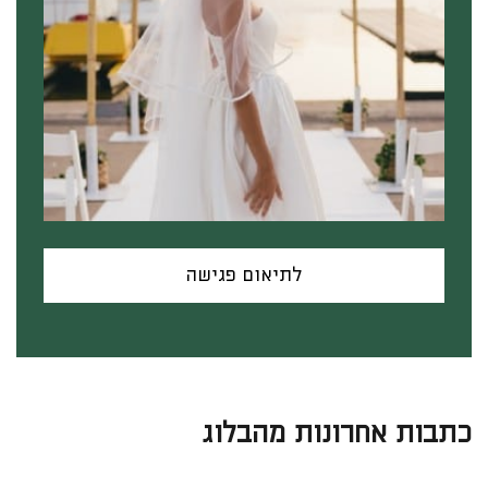
לתיאום פגישה
כתבות אחרונות מהבלוג