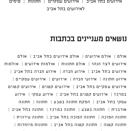
אירועים בתל אביב
אירועים עסקיים
חתונות
טיפים
לאירועים בתל אביב
נושאים מעניינים בכתבות
אולם
אולם אירועים
אולם אירועים בתל אביב
אולם אי
רועים לצד הנהר
אולם חתונות
אולמות אירועים
אולמות אירוע
ים בתל אביב
אירוע חברה
אירוע חברה בתל אביב
אירוע חתונה
אירועי חברה
אירועים עסקיים
אירועים עסקיים בתל אביב
אירועים קטנים במרכז
אירועים קטנים בתל אביב
אירוע עסקי בתל אביב