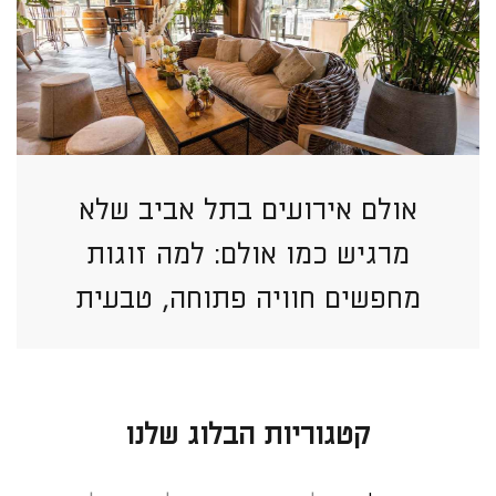
אולם אירועים בתל אביב שלא
מרגיש כמו אולם: למה זוגות
מחפשים חוויה פתוחה, טבעית
וזורמת יותר?
קטגוריות הבלוג שלנו