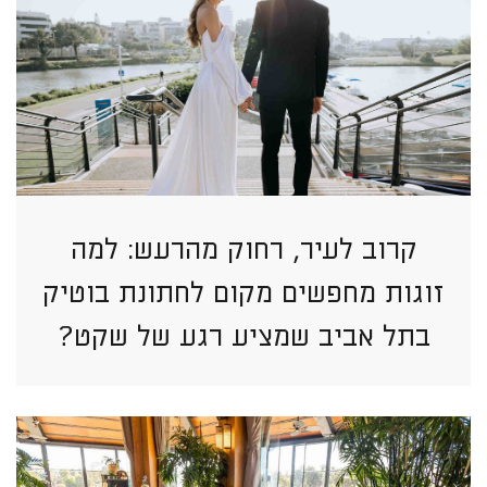
קרוב לעיר, רחוק מהרעש: למה
זוגות מחפשים מקום לחתונת בוטיק
בתל אביב שמציע רגע של שקט?