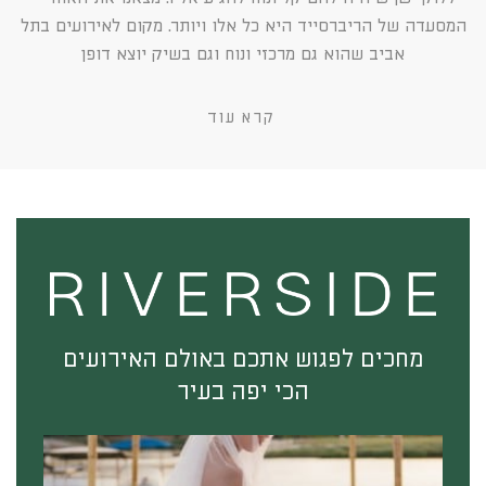
המסעדה של הריברסייד היא כל אלו ויותר. מקום לאירועים בתל
אביב שהוא גם מרכזי ונוח וגם בשיק יוצא דופן
קרא עוד
מחכים לפגוש אתכם באולם האירועים
הכי יפה בעיר