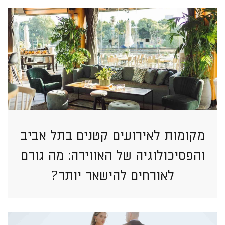
מקומות לאירועים קטנים בתל אביב
והפסיכולוגיה של האווירה: מה גורם
לאורחים להישאר יותר?