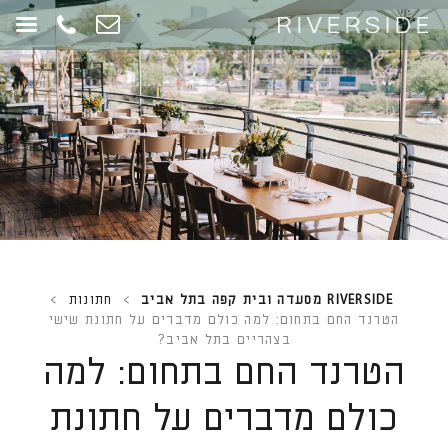
RIVERSIDE מסעדה ובית קפה בתל אביב
>
חתונות
>
הטרנד החם בתחום: למה כולם מדברים על חתונת שישי
בצהריים בתל אביב?
הטרנד החם בתחום: למה
כולם מדברים על חתונת