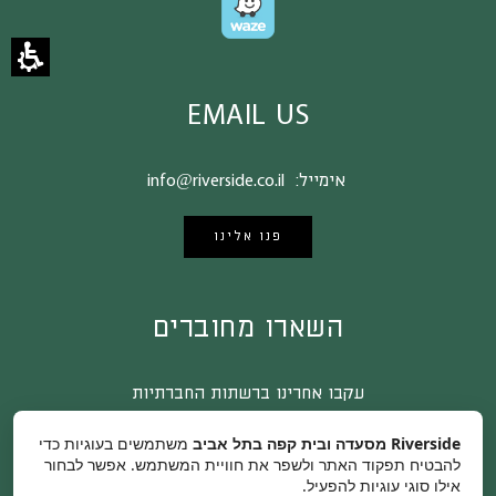
EMAIL US
אימייל:
info@riverside.co.il
פנו אלינו
השארו מחוברים
עקבו אחרינו ברשתות החברתיות
Riverside מסעדה ובית קפה בתל אביב
משתמשים בעוגיות כדי
להבטיח תפקוד האתר ולשפר את חוויית המשתמש. אפשר לבחור
אילו סוגי עוגיות להפעיל.