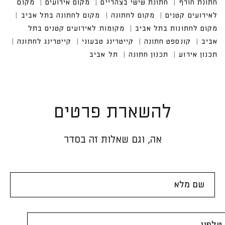
להשארת פרטים
אה, וגם שאלות זה בסדר