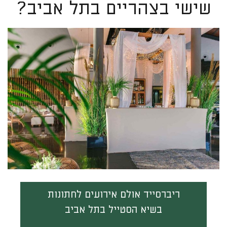
שישי בצהריים בתל אביב?
ריברסייד אולם אירועים לחתונות
בשיא הסטייל בתל אביב