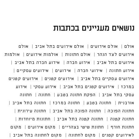
נושאים מעניינים בכתבות
אולם
אולם אירועים
אולם אירועים בתל אביב
אולם אי
רועים לצד הנהר
אולם חתונות
אולמות אירועים
אולמות אירוע
ים בתל אביב
אירוע חברה
אירוע חברה בתל אביב
אירוע חתונה
אירועי חברה
אירועים עסקיים
אירועים עסקיים בתל אביב
אירועים קטנים במרכז
אירועים קטנים בתל אביב
אירוע עסקי בתל אביב