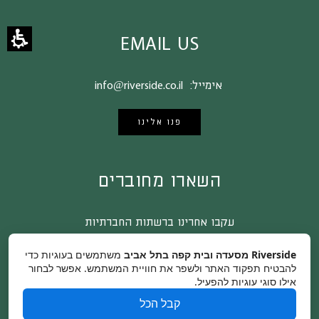
EMAIL US
אימייל:
info@riverside.co.il
פנו אלינו
השארו מחוברים
עקבו אחרינו ברשתות החברתיות
Riverside מסעדה ובית קפה בתל אביב
משתמשים בעוגיות כדי
להבטיח תפקוד האתר ולשפר את חוויית המשתמש. אפשר לבחור
אילו סוגי עוגיות להפעיל.
קבל הכל