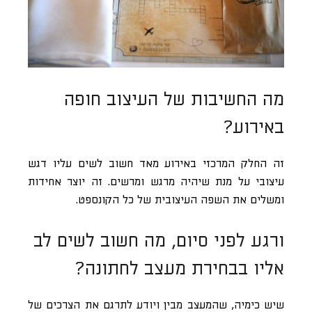
מה החשיבות של העיצוב חופה
באירוע?
זה החלק המרכזי באירוע מאד חשוב לשים עליו דגש
עיצובי על מנת שיהיה מרגש ומרשים. זה יוצר אחידות
ומשלים את השפה העיצובית של כל הקונספט.
ורגע לפני סיום, מה חשוב לשים לב
אליו בבחירת מעצב לחתונה?
שיש כימיה, שהמעצב מבין ויודע לתרגם את הצרכים של