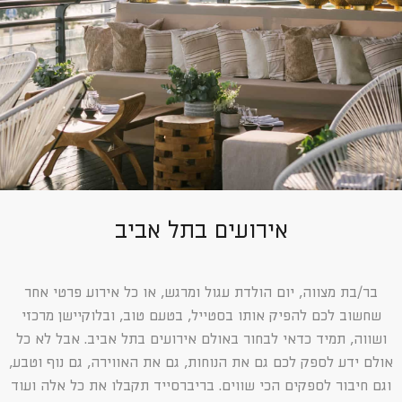
אירועים בתל אביב
בר/בת מצווה, יום הולדת עגול ומרגש, או כל אירוע פרטי אחר
שחשוב לכם להפיק אותו בסטייל, בטעם טוב, ובלוקיישן מרכזי
ושווה, תמיד כדאי לבחור באולם אירועים בתל אביב. אבל לא כל
אולם ידע לספק לכם גם את הנוחות, גם את האווירה, גם נוף וטבע,
וגם חיבור לספקים הכי שווים. בריברסייד תקבלו את כל אלה ועוד