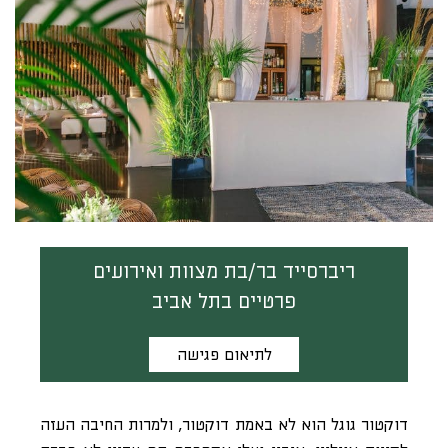
ריברסייד בר/בת מצוות ואירועים
פרטיים בתל אביב
לתיאום פגישה
דוקטור גוגל הוא לא באמת דוקטור, ולמרות החיבה העזה