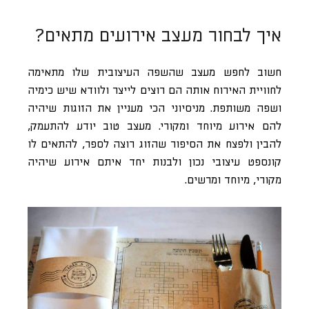
איך לבחור מעצב אירועים מתאים?
חשוב לחפש מעצב שהשפה העיצובית שלו מתאימה
לחוויית האירוח אותה הם רוצים לייצר ולוודא שיש כימיה
ושפה משותפת. מניסיוני הכי מעניין את הזוגות שיהיה
להם אירוע מיוחד ומקורי. מעצב טוב יודע להתעמק,
להבין ולפצח את הסיפור שהזוג רוצה לספר, להתאים לו
קונספט עיצובי נכון ולבנות יחד איתם אירוע שיהיה
מקורי, מיוחד ומרשים.