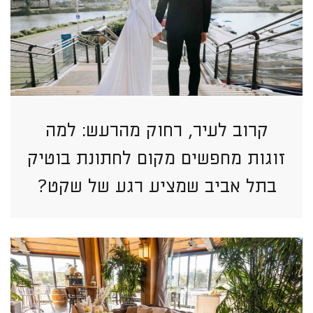
קרוב לעיר, רחוק מהרעש: למה
זוגות מחפשים מקום לחתונת בוטיק
בתל אביב שמציע רגע של שקט?