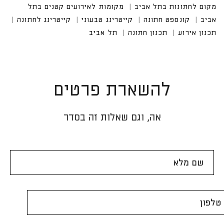
להשארת פרטים
אה, וגם שאלות זה בסדר