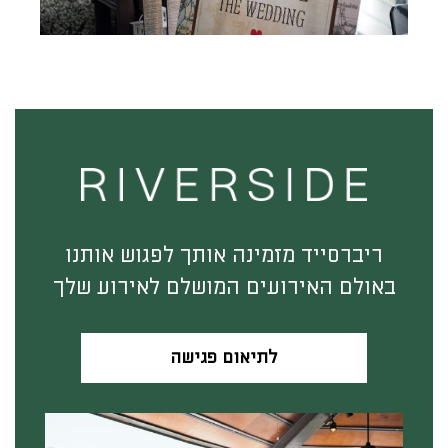
ריברסייד מזמינה אותך לפגוש אותנו
באולם האירועים המושלם לאירוע שלך
לתיאום פגישה