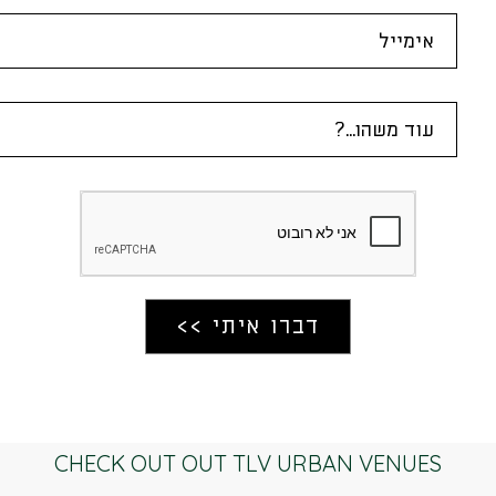
CHECK OUT OUT TLV URBAN VENUES