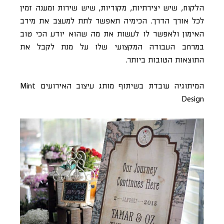
הלקוח, שיש יצירתיות, מקוריות, שיש שירות ומענה זמין
לכל אורך הדרך. הכימיה תאפשר לתת למעצב את מירב
האימון ולאפשר לו לעשות את מה שהוא יודע הכי טוב
במרחב העבודה המקצועי שלו על מנת לקבל את
התוצאות הטובות ביותר.
המיתוגיה עובדת בשיתוף מותג עיצוב האירועים Mint
Design