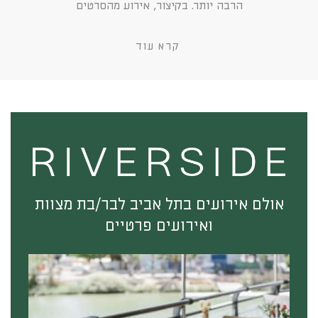
הרבה יותר. בקיצור, אירוע מהסרטים
קרא עוד
אולם אירועים בתל אביב לבר/בת מצוות
ואירועים פרטיים