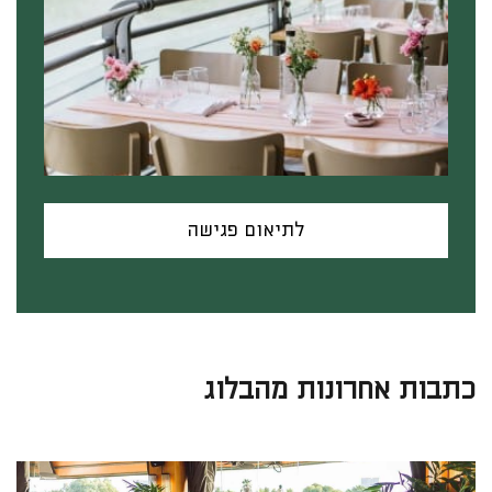
לתיאום פגישה
כתבות אחרונות מהבלוג