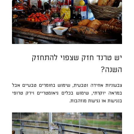
יש טרנד חזק שצפוי להתחזק
השנה?
צבעוניות אחידה וטבעית, שימוש בחומרים טבעיים אבל
במראה יוקרתי, שימוש בכלים גיאומטריים וירק טרופי
בנגיעות או נגיעות מוזהבות.