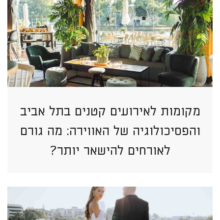
מקומות לאירועים קטנים בתל אביב
והפסיכולוגיה של האווירה: מה גורם
לאורחים להישאר יותר?