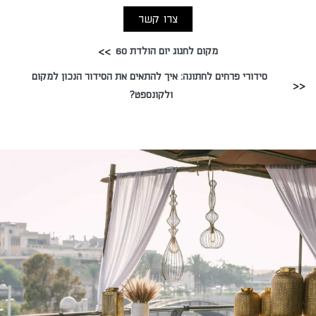
צרו קשר
מקום לחגוג יום הולדת 60
סידורי פרחים לחתונה: איך להתאים את הסידור הנכון למקום
ולקונספט?