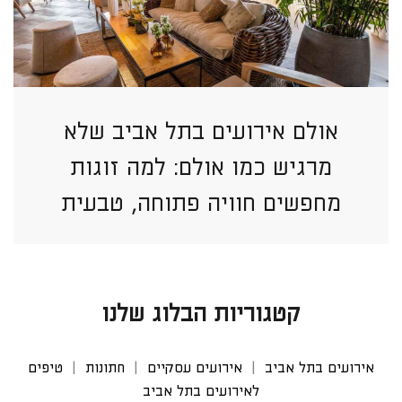
אולם אירועים בתל אביב שלא
מרגיש כמו אולם: למה זוגות
מחפשים חוויה פתוחה, טבעית
וזורמת יותר?
קטגוריות הבלוג שלנו
אירועים בתל אביב
אירועים עסקיים
חתונות
טיפים
לאירועים בתל אביב