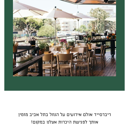
ריברסייד אולם אירועים על הנחל בתל אביב מזמין
אותך לפגישת היכרות אצלנו במקום!