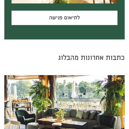
לתיאום פגישה
כתבות אחרונות מהבלוג