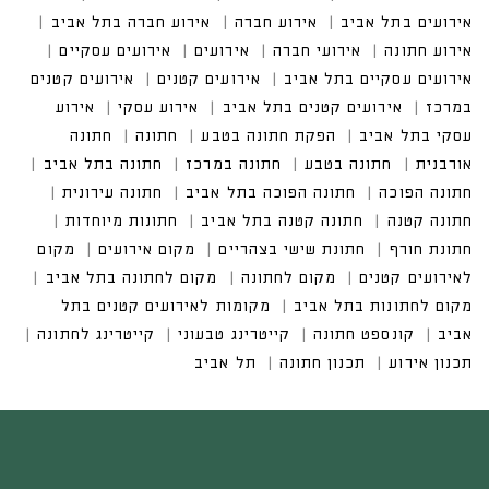
ים בתל אביב
אירוע חברה
אירוע חברה בתל אביב
אירוע חתונה
אירועי חברה
אירועים עסקיים
אירועים עסקיים בתל אביב
אירועים קטנים במרכז
אירועים קטנים בתל אביב
אירוע עסקי בתל אביב