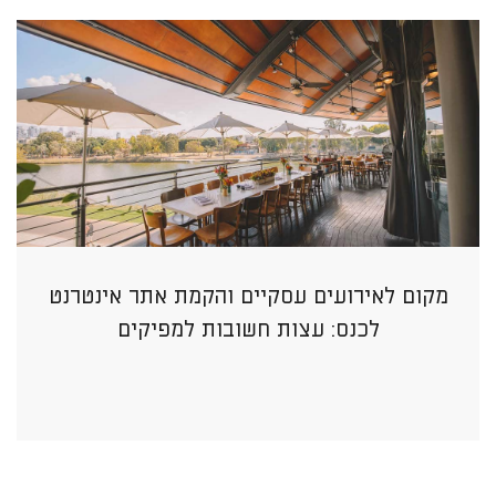
מקום לאירועים עסקיים והקמת אתר אינטרנט
לכנס: עצות חשובות למפיקים