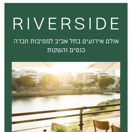
אולם אירועים בתל אביב למסיבות חברה
כנסים והשקות