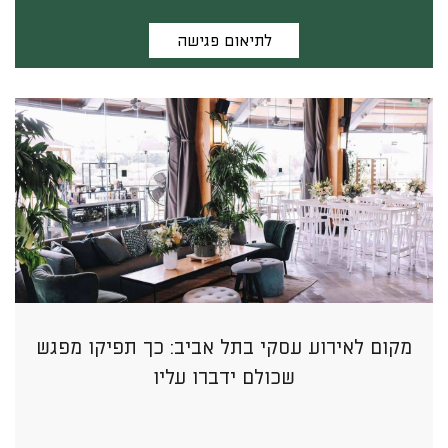
לתיאום פגישה
מקום לאירוע עסקי בתל אביב: כך תפיקו מפגש
שכולם ידברו עליו