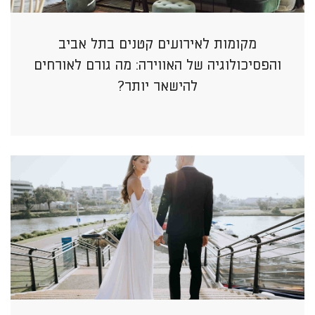
מקומות לאירועים קטנים בתל אביב
והפסיכולוגיה של האווירה: מה גורם לאורחים
להישאר יותר?