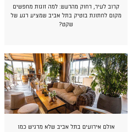
קרוב לעיר, רחוק מהרעש: למה זוגות מחפשים
מקום לחתונת בוטיק בתל אביב שמציע רגע של
שקט?
אולם אירועים בתל אביב שלא מרגיש כמו