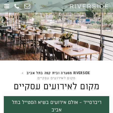
RIVERSIDE מסעדה ובית קפה בתל אביב
>
מקום לאירועים עסקיים
מקום לאירועים עסקיים
ריברסייד - אולם אירועים בשיא הסטייל בתל
אביב