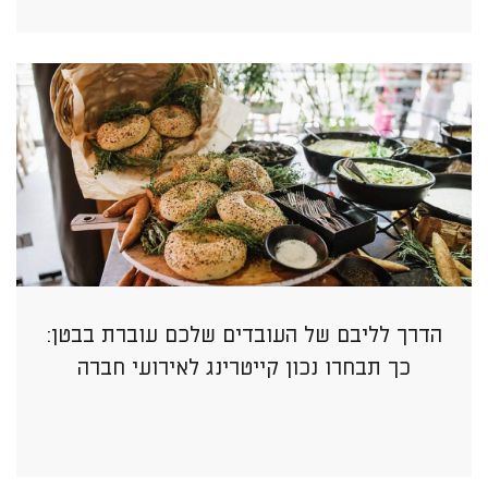
הדרך לליבם של העובדים שלכם עוברת בבטן:
כך תבחרו נכון קייטרינג לאירועי חברה