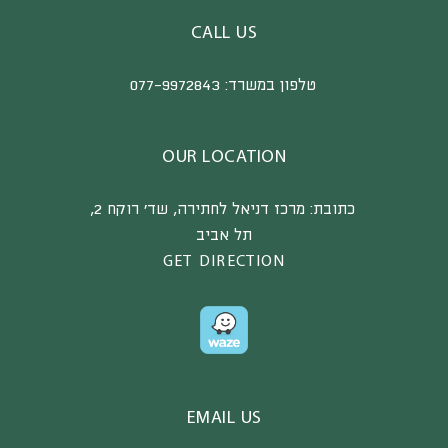
CALL US
טלפון במשרד:
077-9972843
OUR LOCATION
כתובת:
מרכז דניאל לחתירה, שד’ רוקח 2,
תל אביב
GET DIRECTION
EMAIL US