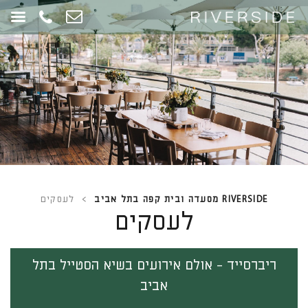
RIVERSIDE מסעדה ובית קפה בתל אביב
>
לעסקים
לעסקים
ריברסייד - אולם אירועים בשיא הסטייל בתל
אביב