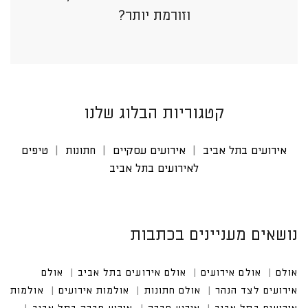
וזורמת יותר?
קטגוריות הבלוג שלנו
אירועים בתל אביב
אירועים עסקיים
חתונות
טיפים
לאירועים בתל אביב
נושאים מעניינים בכתבות
אולם
אולם אירועים
אולם אירועים בתל אביב
אולם אי
רועים לצד הנהר
אולם חתונות
אולמות אירועים
אולמות אירוע