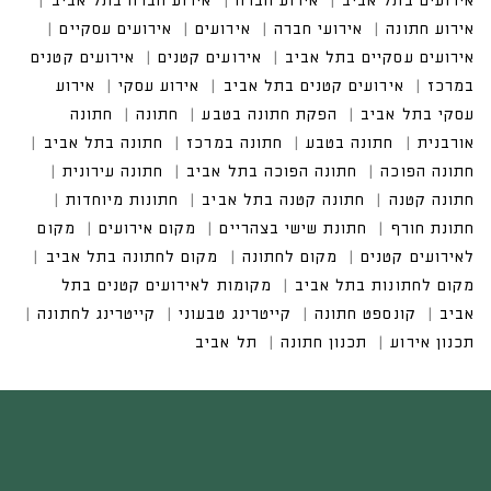
ים בתל אביב
אירוע חברה
אירוע חברה בתל אביב
אירוע חתונה
אירועי חברה
אירועים עסקיים
אירועים עסקיים בתל אביב
אירועים קטנים במרכז
אירועים קטנים בתל אביב
אירוע עסקי בתל אביב