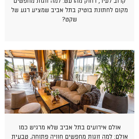
קרוב לעיר, רחוק מהרעש: למה זוגות מחפשים
מקום לחתונת בוטיק בתל אביב שמציע רגע של
שקט?
אולם אירועים בתל אביב שלא מרגיש כמו
אולם: למה זוגות מחפשים חוויה פתוחה, טבעית