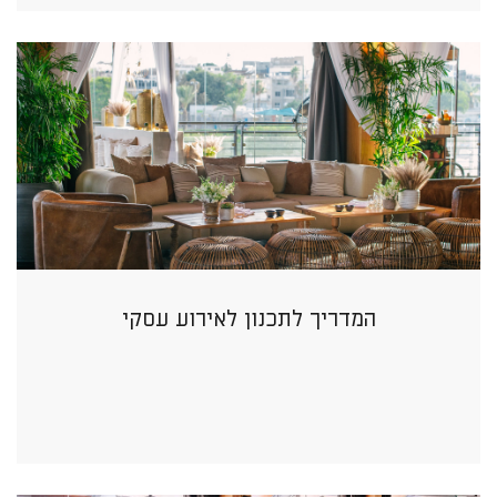
המדריך לתכנון לאירוע עסקי