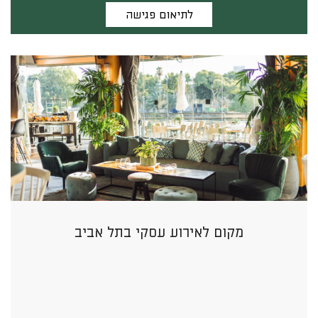
לתיאום פגישה
מקום לאירוע עסקי בתל אביב