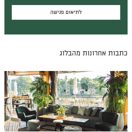
לתיאום פגישה
כתבות אחרונות מהבלוג