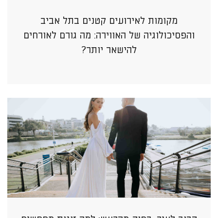
מקומות לאירועים קטנים בתל אביב
והפסיכולוגיה של האווירה: מה גורם לאורחים
להישאר יותר?