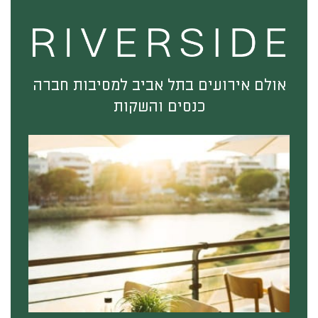
אולם אירועים בתל אביב למסיבות חברה
כנסים והשקות