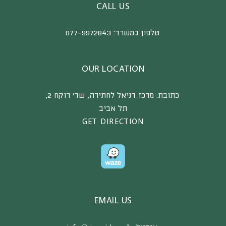
CALL US
טלפון במשרד:
077-9972843
OUR LOCATION
כתובת:
מרכז דניאל לחתירה, שד’ רוקח 2,
תל אביב
GET DIRECTION
EMAIL US