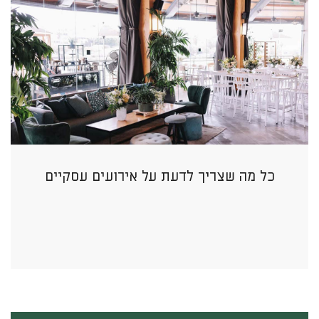
כל מה שצריך לדעת על אירועים עסקיים