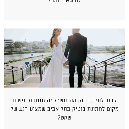
להישאר יותר?
קרוב לעיר, רחוק מהרעש: למה זוגות מחפשים
מקום לחתונת בוטיק בתל אביב שמציע רגע של
שקט?