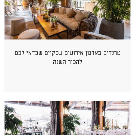
טרנדים בארגון אירועים עסקיים שכדאי לכם
להכיר השנה