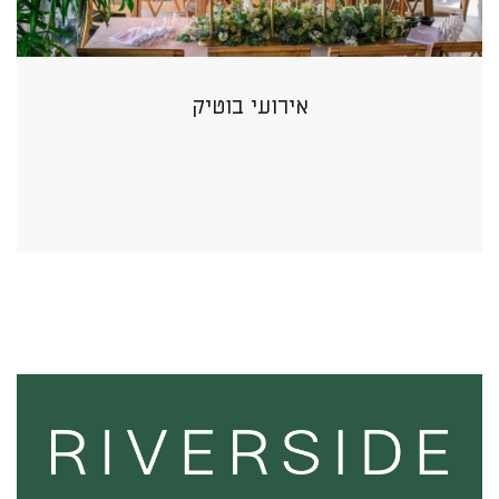
אירועי בוטיק