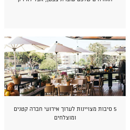
5 סיבות מצויינות לערוך אירועי חברה קטנים
ומוצלחים