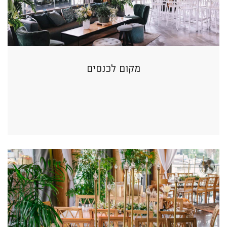
מקום לכנסים