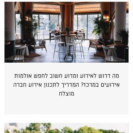
מה דרוש לאירוע ומדוע חשוב לחפש אולמות
אירועים במרכז? המדריך לתכנון אירוע חברה
מוצלח