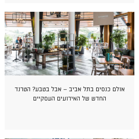
אולם כנסים בתל אביב – אבל בטבע? הטרנד
החדש של האירועים העסקיים