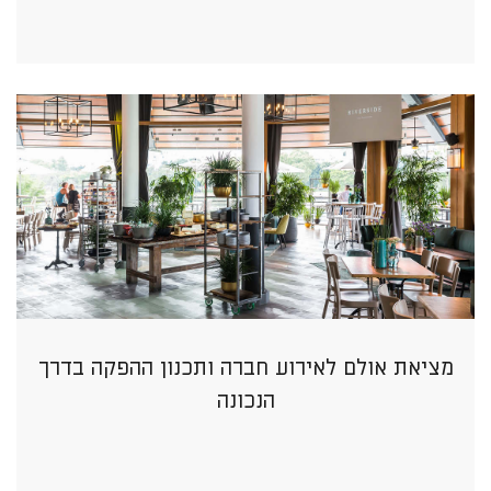
מציאת אולם לאירוע חברה ותכנון ההפקה בדרך
הנכונה