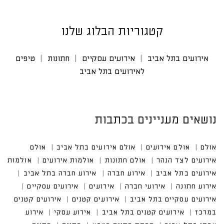
קטגוריות הבלוג שלנו
אירועים בתל אביב
אירועים עסקיים
חתונות
טיפים
לאירועים בתל אביב
נושאים מעניינים בכתבות
אולם
אולם אירועים
אולם אירועים בתל אביב
אולם אי
רועים לצד הנהר
אולם חתונות
אולמות אירועים
אולמות אירוע
ים בתל אביב
אירוע חברה
אירוע חברה בתל אביב
אירוע חתונה
אירועי חברה
אירועים עסקיים
אירועים עסקיים בתל אביב
אירועים קטנים במרכז
אירועים קטנים בתל אביב
אירוע עסקי בתל אביב