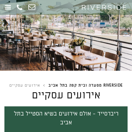
RIVERSIDE מסעדה ובית קפה בתל אביב
>
אירועים עסקיים
אירועים עסקיים
ריברסייד - אולם אירועים בשיא הסטייל בתל
אביב