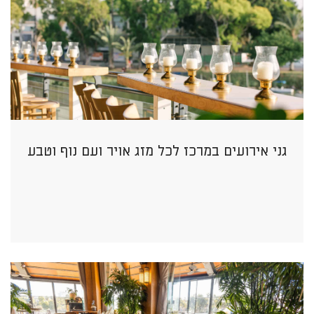
גני אירועים במרכז לכל מזג אויר ועם נוף וטבע