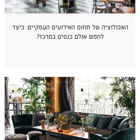
האבולוציה של תחום האירועים העסקיים: כיצד
לחפש אולם כנסים במרכז?