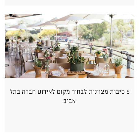
5 סיבות מצוינות לבחור מקום לאירוע חברה בתל
אביב