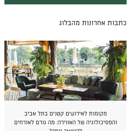
כתבות אחרונות מהבלוג
מקומות לאירועים קטנים בתל אביב
והפסיכולוגיה של האווירה: מה גורם לאורחים