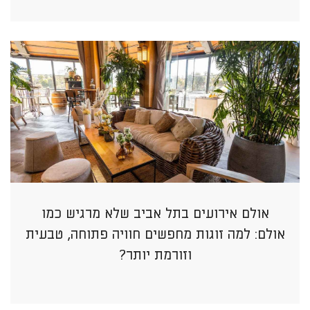
אולם אירועים בתל אביב שלא מרגיש כמו
אולם: למה זוגות מחפשים חוויה פתוחה, טבעית
וזורמת יותר?