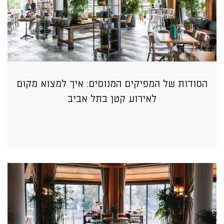
הסודות של המפיקים המנוסים: איך למצוא מקום
לאירוע קטן בתל אביב