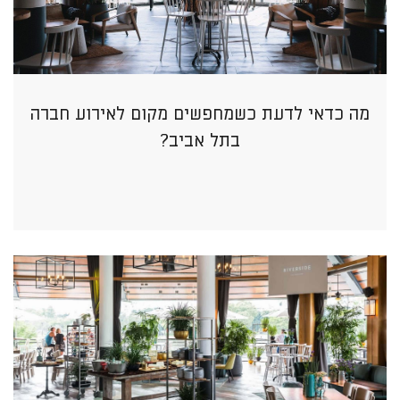
מה כדאי לדעת כשמחפשים מקום לאירוע חברה
בתל אביב?