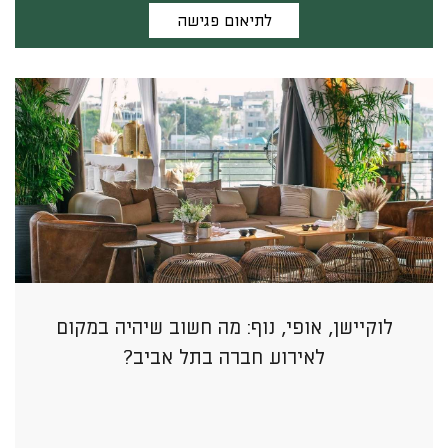
לתיאום פגישה
לוקיישן, אופי, נוף: מה חשוב שיהיה במקום
לאירוע חברה בתל אביב?