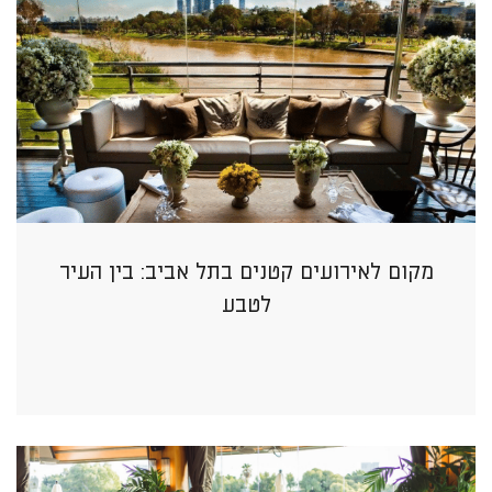
מקום לאירועים קטנים בתל אביב: בין העיר
לטבע