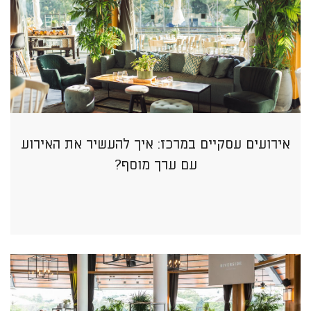
אירועים עסקיים במרכז: איך להעשיר את האירוע
עם ערך מוסף?