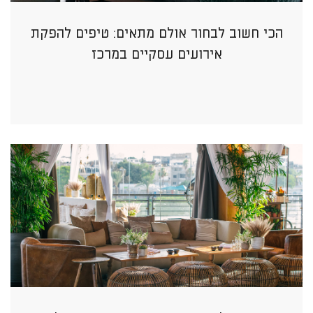
הכי חשוב לבחור אולם מתאים: טיפים להפקת
אירועים עסקיים במרכז