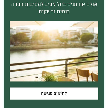
אולם אירועים בתל אביב למסיבות חברה
כנסים והשקות
לתיאום פגישה