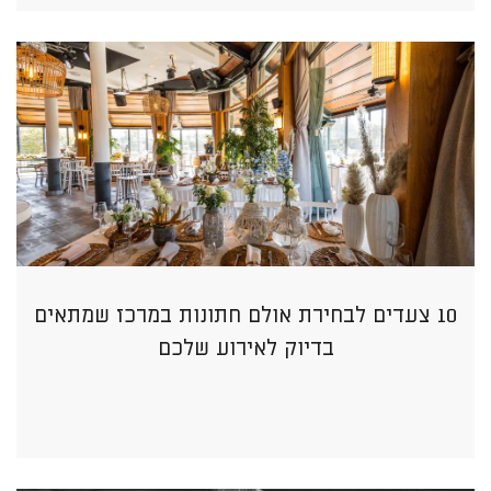
10 צעדים לבחירת אולם חתונות במרכז שמתאים
בדיוק לאירוע שלכם