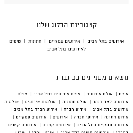
קטגוריות הבלוג שלנו
אירועים בתל אביב
אירועים עסקיים
חתונות
טיפים
לאירועים בתל אביב
נושאים מעניינים בכתבות
אולם
אולם אירועים
אולם אירועים בתל אביב
אולם אי
רועים לצד הנהר
אולם חתונות
אולמות אירועים
אולמות אירוע
ים בתל אביב
אירוע חברה
אירוע חברה בתל אביב
אירוע חתונה
אירועי חברה
אירועים עסקיים
אירועים עסקיים בתל אביב
אירועים קטנים במרכז
אירועים קטנים בתל אביב
אירוע עסקי בתל אביב