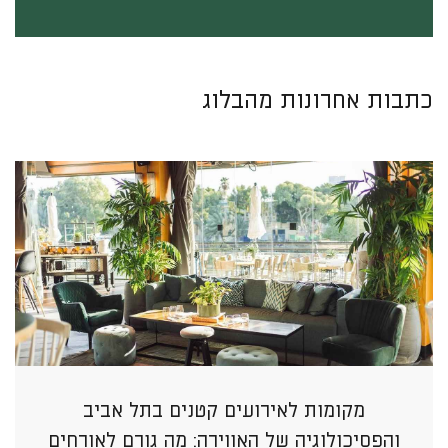
כתבות אחרונות מהבלוג
מקומות לאירועים קטנים בתל אביב
והפסיכולוגיה של האווירה: מה גורם לאורחים