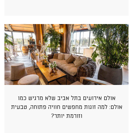
אולם אירועים בתל אביב שלא מרגיש כמו
אולם: למה זוגות מחפשים חוויה פתוחה, טבעית
וזורמת יותר?