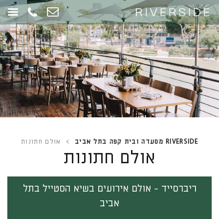
RIVERSIDE מסעדה ובית קפה בתל אביב
>
אולם חתונות
אולם חתונות
ריברסייד - אולם אירועים בשיא הסטייל בתל
אביב