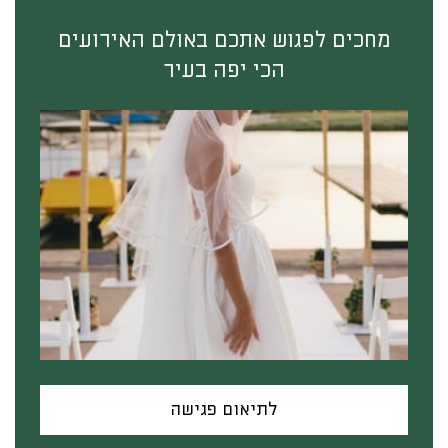
מחכים לפגוש אתכם באולם האירועים
הכי יפה בעיר
לתיאום פגישה