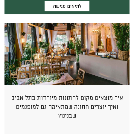
לתיאום פגישה
איך מוצאים מקום לחתונות מיוחדות בתל אביב
ואיך יוצרים חתונה שמתאימה גם למופנמים
שבנינו?