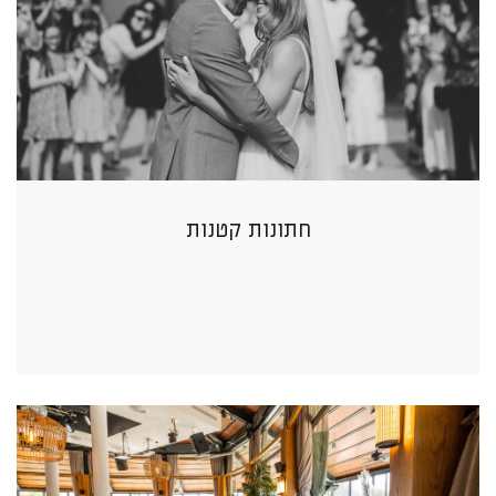
חתונות קטנות