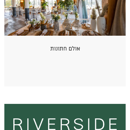
אולם חתונות