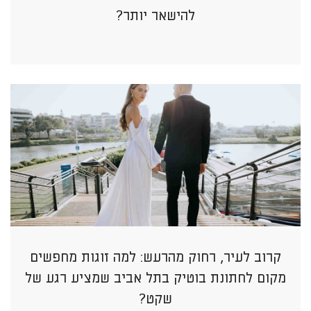
להישאר יותר?
קרוב לעיר, רחוק מהרעש: למה זוגות מחפשים
מקום לחתונת בוטיק בתל אביב שמציע רגע של
שקט?