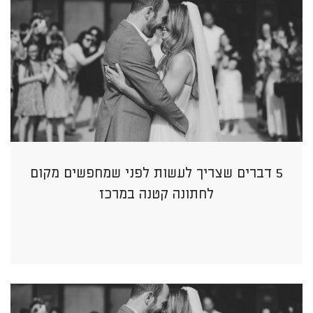
5 דברים שצריך לעשות לפני שמחפשים מקום
לחתונה קטנה במרכז